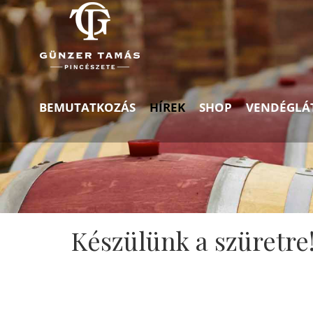
BEMUTATKOZÁS
HÍREK
SHOP
VENDÉGLÁ
Készülünk a szüretre